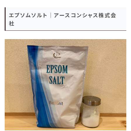
エプソムソルト｜アースコンシャス株式会
社