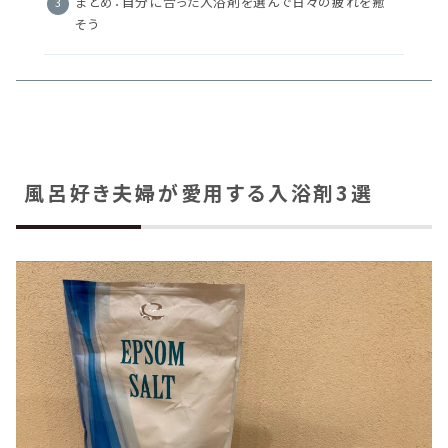
まとめ：自分に合った入浴剤を選んで日々の疲れを癒
そう
風呂好き夫婦が愛用する入浴剤3選