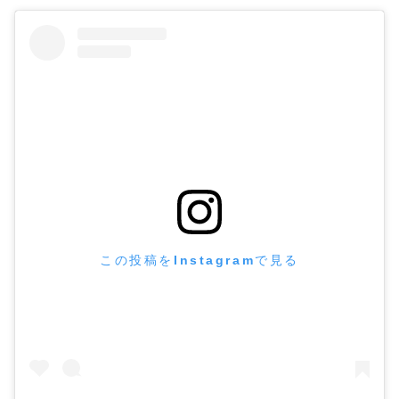
この投稿をInstagramで見る