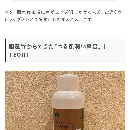
ネット販売は価格に差があり送料もかかるため、お近くの
ドラッグストアで探すことをオススメします！
国産竹からできた「つる肌潤い風呂」｜
TEORI