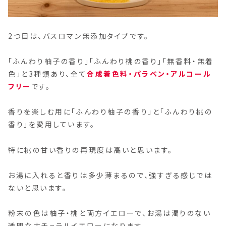
2つ目は、バスロマン無添加タイプです。
「ふんわり柚子の香り」「ふんわり桃の香り」「無香料・無着
色」と3種類あり、全て
合成着色料・パラベン・アルコール
フリー
です。
香りを楽しむ用に「ふんわり柚子の香り」と「ふんわり桃の
香り」を愛用しています。
特に桃の甘い香りの再現度は高いと思います。
お湯に入れると香りは多少薄まるので、強すぎる感じでは
ないと思います。
粉末の色は柚子・桃と両方イエローで、お湯は濁りのない
透明なナチュラルイエローになります。