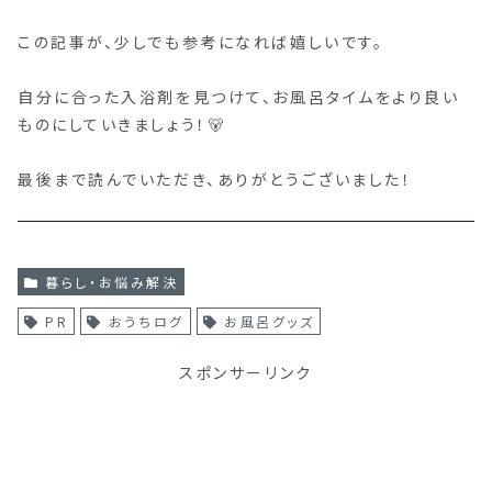
この記事が、少しでも参考になれば嬉しいです。
自分に合った入浴剤を見つけて、お風呂タイムをより良い
ものにしていきましょう！🐻
最後まで読んでいただき、ありがとうございました！
暮らし・お悩み解決
PR
おうちログ
お風呂グッズ
スポンサーリンク