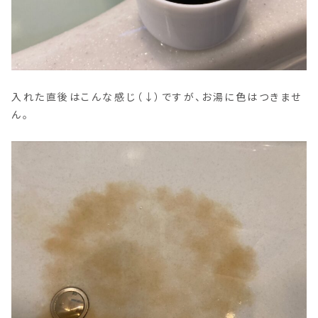
入れた直後はこんな感じ（↓）ですが、お湯に色はつきませ
ん。