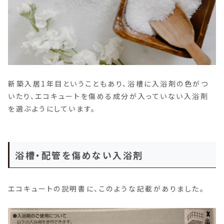
新築入居1年目ということもあり、浴槽に入浴剤の色がつ
いたり、エコキュートを傷める成分が入っていない入浴剤
を選ぶようにしています。
浴槽・配管を傷めない入浴剤
エコキュートの説明書に、このような記載がありました。