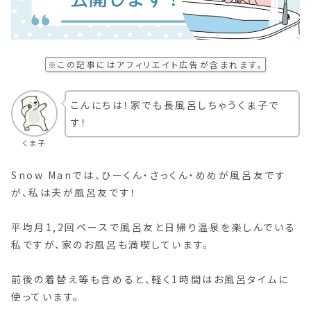
※この記事には
アフィリエイト
広告が含まれます。
こんにちは！家でも長風呂しちゃうくま子で
す！
くま子
Snow Manでは、ひーくん・さっくん・めめが風呂友です
が、私は夫が風呂友です！
平均月1,2回ペースで風呂友と日帰り温泉を楽しんでいる
私ですが、家のお風呂も満喫しています。
前後の着替え等も含めると、軽く1時間はお風呂タイムに
使っています。